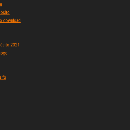
ua
ósito
do download
pósito 2021
jogo
a fb