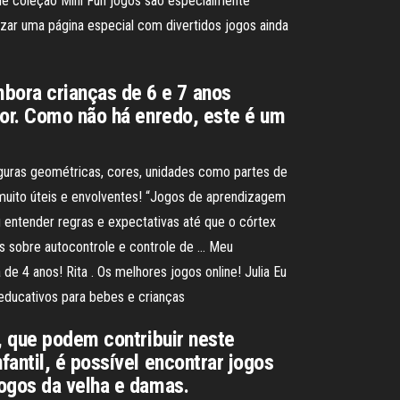
nde coleção Mini Fun jogos são especialmente
izar uma página especial com divertidos jogos ainda
bora crianças de 6 e 7 anos
ior. Como não há enredo, este é um
figuras geométricas, cores, unidades como partes de
 muito úteis e envolventes! “Jogos de aprendizagem
 entender regras e expectativas até que o córtex
os sobre autocontrole e controle de … Meu
e 4 anos! Rita . Os melhores jogos online! Julia Eu
 educativos para bebes e crianças
, que podem contribuir neste
antil, é possível encontrar jogos
jogos da velha e damas.