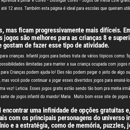
 Aprenda a pintar e cores - Distinguir cores - Jogos de mesa Este gra
s até 12 anos. Também esta página é ideal para escolas que queiram util
 mas ficam progressivamente mais difíceis. Em
os jogos são melhores para as crianças 8 e super
 gostam de fazer esse tipo de atividade.
ara crianças. Infantil jogos para bebes trata de vários tópicos como: 
possibilidades ilimitadas para manter a sua criança ocupada com jogos
 para Crianças podem ajuda-lo! Eles não podem pegar o jeito de algo ou
, mas você pode continuar a jogar esses divertidos jogos para ensiná-l
a vez! Leticia. Esses jogos gratis estão sendo tão bom pra minha irmã d
r saite de jogos infantil do mundo! Maria . Muito bom esse site de jogos
l encontrar uma infinidade de opções gratuitas e
is com os principais personagens do universo inf
ínio e a estratégia, como de memória, puzzles, 