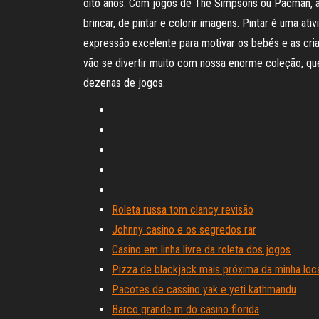
oito anos. Com jogos de The Simpsons ou Pacman, as
brincar, de pintar e colorir imagens. Pintar é uma 
expressão excelente para motivar os bebés e as cria
vão se divertir muito com nossa enorme coleção, q
dezenas de jogos.
Roleta russa tom clancy revisão
Johnny casino e os segredos rar
Casino em linha livre da roleta dos jogos
Pizza de blackjack mais próxima da minha loc
Pacotes de cassino yak e yeti kathmandu
Barco grande m do casino florida