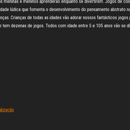
 meninas e meninos aprenderão enquanto se divertirem. Jogos de color
atividade lúdica que fomenta o desenvolvimento do pensamento abstrato 
nças. Crianças de todas as idades vão adorar nossos fantásticos jogos
ue tem dezenas de jogos. Todos com idade entre 5 e 105 anos vão se d
alização