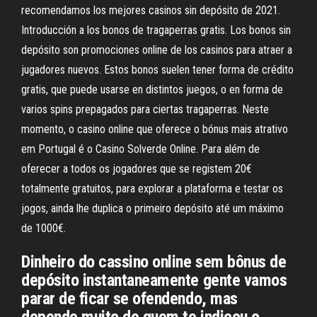
recomendamos los mejores casinos sin depósito de 2021.
Introducción a los bonos de tragaperras gratis. Los bonos sin
depósito son promociones online de los casinos para atraer a
jugadores nuevos. Estos bonos suelen tener forma de crédito
gratis, que puede usarse en distintos juegos, o en forma de
varios spins prepagados para ciertas tragaperras. Neste
momento, o casino online que oferece o bónus mais atrativo
em Portugal é o Casino Solverde Online. Para além de
oferecer a todos os jogadores que se registem 20€
totalmente gratuitos, para explorar a plataforma e testar os
jogos, ainda lhe duplica o primeiro depósito até um máximo
de 1000€.
Dinheiro do cassino online sem bônus de
depósito instantaneamente gente vamos
parar de ficar se ofendendo, mas