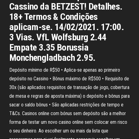
Cassino da BETZEST! Detalhes.
18+ Termos & Condições
aplicam-se. 14/02/2021. 17:00.
3 Vias. VfL Wolfsburg 2.44
Empate 3.35 Borussia
Monchengladbach 2.95.
Depósito mínimo de R$50 • Aplica-se apenas ao primeiro
depósito no Cassino • Bônus máximo de R$500 • Requisito de
30x (são aplicados requisitos de transação de jogo, cobertura
de mesa e regras de aposta máxima) o depósito e bônus para
sacar o saldo bônus • São aplicadas restrições de tempo e
T&Cs. Casinos online com bónus sem depósito são a melhor
forma de testar um novo casino online sem colocar em risco
o seu dinheiro. Ao escolher um ou mais da lista que