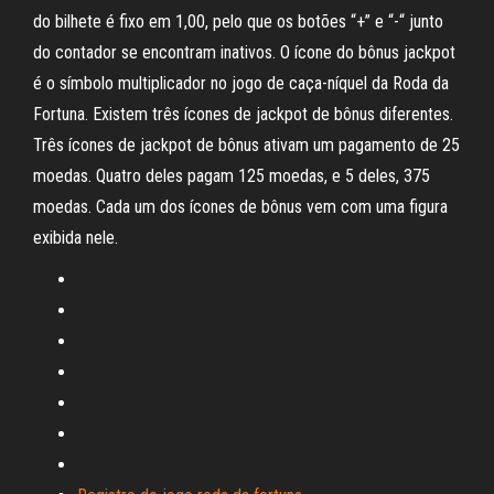
do bilhete é fixo em 1,00, pelo que os botões “+” e “-“ junto
do contador se encontram inativos. O ícone do bônus jackpot
é o símbolo multiplicador no jogo de caça-níquel da Roda da
Fortuna. Existem três ícones de jackpot de bônus diferentes.
Três ícones de jackpot de bônus ativam um pagamento de 25
moedas. Quatro deles pagam 125 moedas, e 5 deles, 375
moedas. Cada um dos ícones de bônus vem com uma figura
exibida nele.