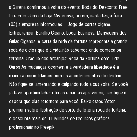
a Garena confirmou a volta do evento Roda do Desconto Free
Fire com skins da Loja Misteriosa, porém, nesta terça-feira
(03) a empresa informou ao … Jogo de cartas cigana.
Entrepreneur. Baralho Cigano. Local Business. Mensagens dos
Guias Ciganos. A carta da roda da fortuna representa a grande
roda de ciclos que é a vida..não sabemos onde comeca ou
termina, Oraculo dos Arcanjos: Roda da Fortuna com 1 de
Ouros As mudanças ocorrem e a verdadeira liberdade é a
maneira como lidamos com os acontecimentos do destino.
Não fique se lamentando e culpando tudo a sua volta. Se você
já teve oportunidades ótimas e não as aproveitou, não fique à
espera que elas retornem para você. Baixe estes Vetor
premium sobre Ilustração de sorte de loteria roda da fortuna,
e descubra mais de 11 Milhões de recursos gráficos
profissionais no Freepik