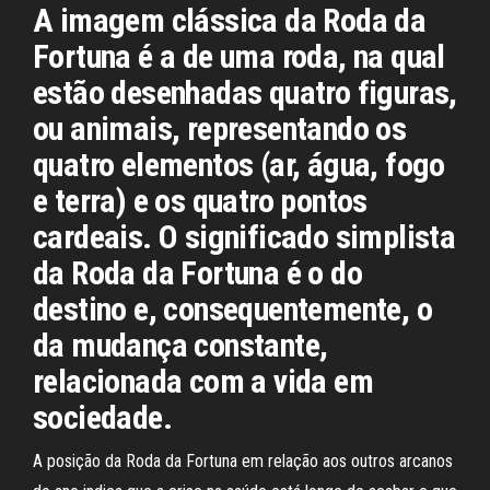
A imagem clássica da Roda da
Fortuna é a de uma roda, na qual
estão desenhadas quatro figuras,
ou animais, representando os
quatro elementos (ar, água, fogo
e terra) e os quatro pontos
cardeais. O significado simplista
da Roda da Fortuna é o do
destino e, consequentemente, o
da mudança constante,
relacionada com a vida em
sociedade.
A posição da Roda da Fortuna em relação aos outros arcanos