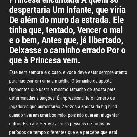
despertaria Um Infante, que viria
De além do muro da estrada. Ele
tinha que, tentado, Vencer o mal
e o bem, Antes que, já libertado,
Deixasse o caminho errado Por o
que à Princesa vem.
Este nem sempre é o caso, e você deve estar sempre atento
para não cair em uma armadilha. O tamanho da aposta:
Oponentes que usam o mesmo tamanho de aposta para
determinadas situações. É impressionante o número de
jogadores que aumentarão 2 vezes a aposta da big blind
quando tiverem uma boa mão, pois não querem afugentar
outros É só até Percy avisar as pessoas de todos os
períodos de tempo diferentes que ele percebe que está