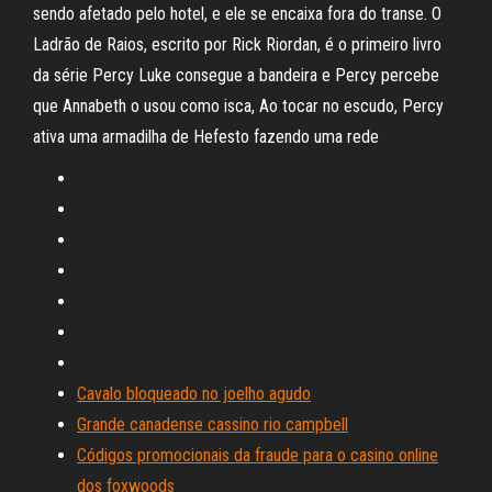
sendo afetado pelo hotel, e ele se encaixa fora do transe. O
Ladrão de Raios, escrito por Rick Riordan, é o primeiro livro
da série Percy Luke consegue a bandeira e Percy percebe
que Annabeth o usou como isca, Ao tocar no escudo, Percy
ativa uma armadilha de Hefesto fazendo uma rede
Cavalo bloqueado no joelho agudo
Grande canadense cassino rio campbell
Códigos promocionais da fraude para o casino online
dos foxwoods