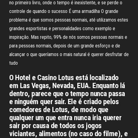
no primeiro livro, onde o tempo é inexistente, e se perde o
controle de quando o sucesso É uma armadilha O grande
problema é que somos pessoas normais, até utilizamos estes
grandes esportistas e personalidades como exemplo e
inspiração. Mas repito, 99% de nós somos pessoas normais e
para pessoas normais, depois de um grande esforço e de
alcançar o que queríamos o mais natural é querer desfrutar de
tudo
O Hotel e Casino Lotus está localizado
em Las Vegas, Nevada, EUA. Enquanto lá
dentro, parece que o tempo nunca passa
e ninguém quer sair. Ele é criado pelos
comedores de Lotus, de modo que
qualquer um que entra nunca iria querer
sair por causa de todos os jogos
viciantes, alimentos (no caso do filme), e